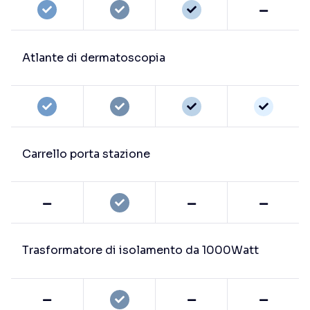
Atlante di dermatoscopia
Carrello porta stazione
Trasformatore di isolamento da 1000Watt