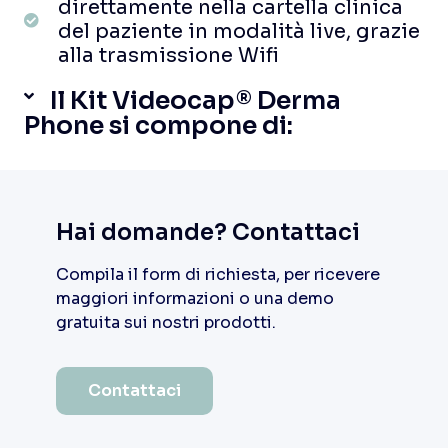
direttamente nella cartella clinica
del paziente in modalità live, grazie
alla trasmissione Wifi
Il Kit Videocap® Derma
Phone si compone di:
Hai domande? Contattaci
Compila il form di richiesta, per ricevere
maggiori informazioni o una demo
gratuita sui nostri prodotti.
Contattaci