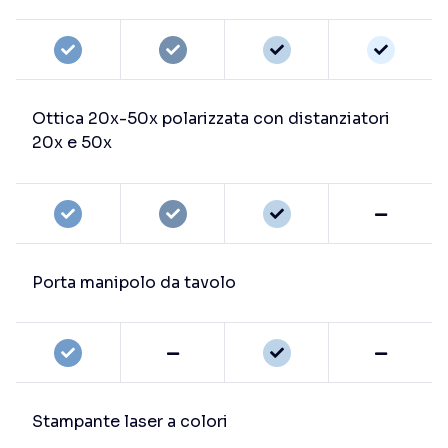
Ottica 20x-50x polarizzata con distanziatori
20x e 50x
Porta manipolo da tavolo
Stampante laser a colori