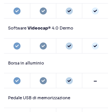
Software
Videocap®
4.0 Dermo
Borsa in alluminio
Pedale USB di memorizzazione