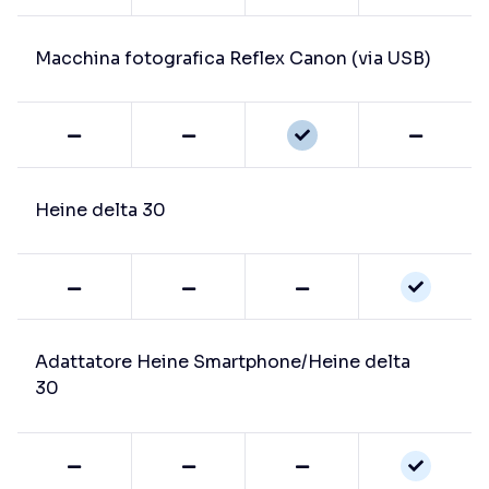
Macchina fotografica Reflex Canon (via USB)
Heine delta 30
Adattatore Heine Smartphone/Heine delta
30