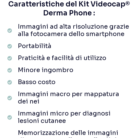
Caratteristiche del Kit Videocap®
Derma Phone :
Immagini ad alta risoluzione grazie
alla fotocamera dello smartphone
Portabilità
Praticità e facilità di utilizzo
Minore ingombro
Basso costo
Immagini macro per mappatura
dei nei
Immagini micro per diagnosi
lesioni cutanee
Memorizzazione delle immagini